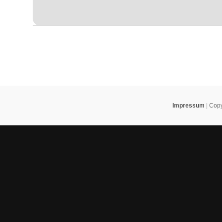
Impressum
| Copy